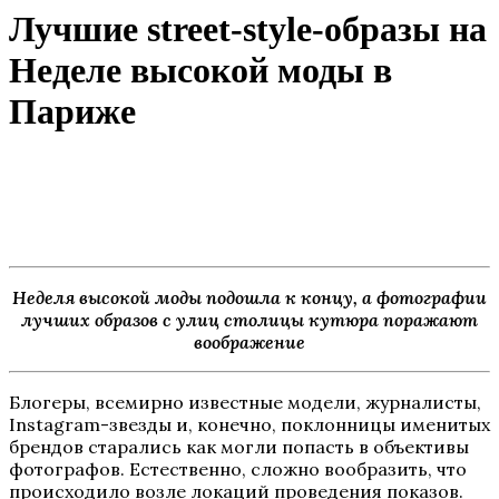
Лучшие street-style-образы на
Неделе высокой моды в
Париже
Неделя высокой моды подошла к концу, а фотографии
лучших образов с улиц столицы кутюра поражают
воображение
Блогеры, всемирно известные модели, журналисты,
Instagram-звезды и, конечно, поклонницы именитых
брендов старались как могли попасть в объективы
фотографов. Естественно, сложно вообразить, что
происходило возле локаций проведения показов.