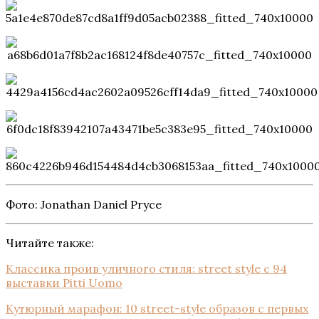
Фото: Jonathan Daniel Pryce
Читайте также:
Классика проив уличного стиля: street style с 94
выставки Pitti Uomo
Кутюрный марафон: 10 street-style образов с первых