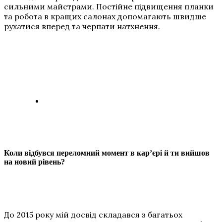
сильними майстрами. Постійне підвищення планки
та робота в кращих салонах допомагають швидше
рухатися вперед та черпати натхнення.
Коли відбувся переломний момент в кар’єрі й ти вийшов
на новий рівень?
До 2015 року мій досвід складався з багатьох