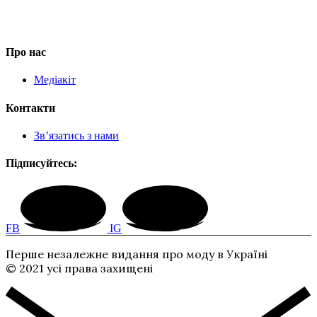
Про нас
Медіакіт
Контакти
Зв’язатись з нами
Підписуйтесь:
FB
IG
Перше незалежне видання про моду в Україні
© 2021 усі права захищені