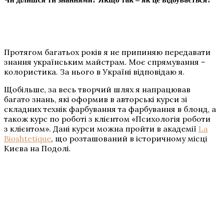
Протягом багатьох років я не припиняю передавати
знання українським майстрам. Моє спрямування –
колористика. За нього в Україні відповідаю я.
Щобільше, за весь творчий шлях я напрацював
багато знань, які оформив в авторські курси зі
складних технік фарбування та фарбування в блонд, а
також курс по роботі з клієнтом «Психологія роботи
з клієнтом». Дані курси можна пройти в академії
La
Bioshtetique
, що розташований в історичному місці
Києва на Подолі.