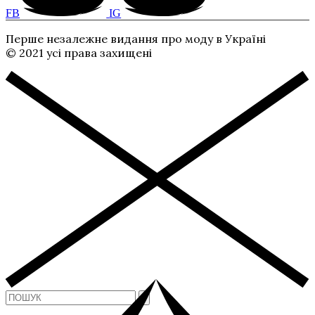
FB
IG
Перше незалежне видання про моду в Україні
© 2021 усі права захищені