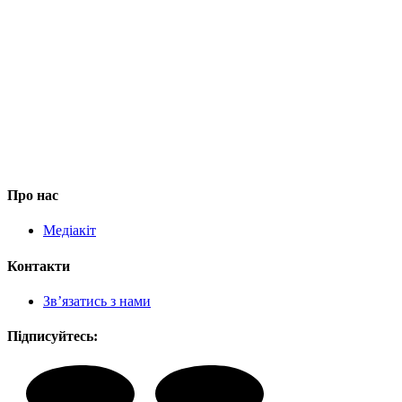
Про нас
Медіакіт
Контакти
Зв’язатись з нами
Підписуйтесь: