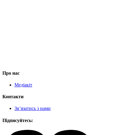
Про нас
Медіакіт
Контакти
Зв’язатись з нами
Підписуйтесь: