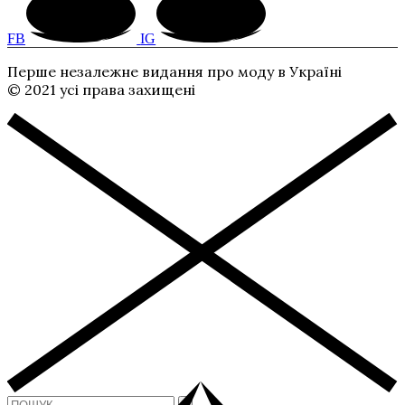
FB
IG
Перше незалежне видання про моду в Україні
© 2021 усі права захищені