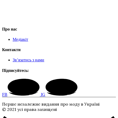
Про нас
Медіакіт
Контакти
Зв’язатись з нами
Підписуйтесь:
FB
IG
Перше незалежне видання про моду в Україні
© 2021 усі права захищені