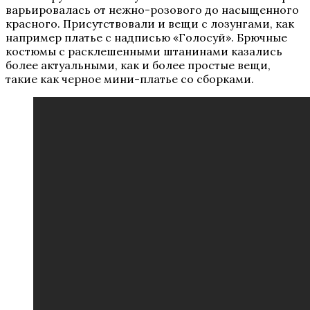
варьировалась от нежно-розового до насыщенного
красного. Присутствовали и вещи с лозунгами, как
например платье с надписью «Голосуй». Брючные
костюмы с расклешенными штанинами казались
более актуальными, как и более простые вещи,
такие как черное мини-платье со сборками.