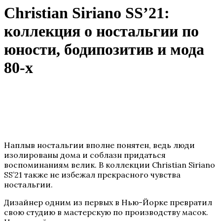
Christian Siriano SS’21:
коллекция о ностальгии по
юности, бодипозитив и мода
80-х
Наплыв ностальгии вполне понятен, ведь люди
изолированы дома и соблазн придаться
воспоминаниям велик. В коллекции Christian Siriano
SS’21 также не избежал прекрасного чувства
ностальгии.
Дизайнер одним из первых в Нью-Йорке превратил
свою студию в мастерскую по производству масок.