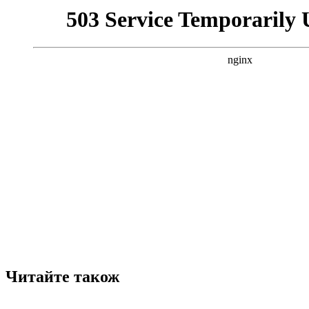
Читайте також