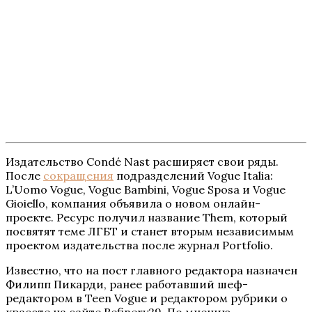
против
Издательство Condé Nast расширяет свои ряды.
После
сокращения
подразделений Vogue Italia:
L’Uomo Vogue, Vogue Bambini, Vogue Sposa и Vogue
Gioiello, компания объявила о новом онлайн-
проекте. Ресурс получил название Them, который
посвятят теме ЛГБТ и станет вторым независимым
проектом издательства после журнал Portfolio.
Известно, что на пост главного редактора назначен
Филипп Пикарди, ранее работавший шеф-
редактором в Teen Vogue и редактором рубрики о