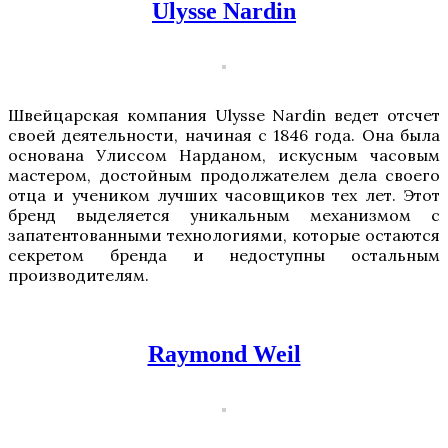
Ulysse Nardin
Швейцарская компания Ulysse Nardin ведет отсчет
своей деятельности, начиная с 1846 года. Она была
основана Улиссом Нарданом, искусным часовым
мастером, достойным продолжателем дела своего
отца и учеником лучших часовщиков тех лет. Этот
бренд выделяется уникальным механизмом с
запатентованными технологиями, которые остаются
секретом бренда и недоступны остальным
производителям.
Raymond Weil