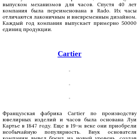
выпуском механизмов для часов. Спустя 40 лет
компания была переименована в Rado. Их часы
отличаются лаконичным и вневременным дизайном.
Каждый год компания выпускает примерно 50000
единиц продукции.
Cartier
Французская фабрика Cartier по производству
ювелирных изделий и часов была основана Луи
Картье в 1847 году. Еще в 19-м веке они приобрели
необычайную популярность. Внук основателя
компании вывел бренд на новый уровень, создав