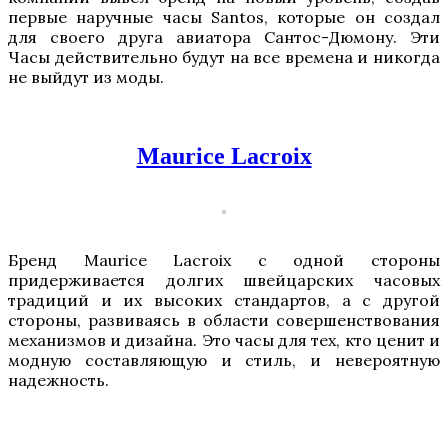
первые наручные часы Santos, которые он создал
для своего друга авиатора Сантос-Дюмону. Эти
Часы действительно будут на все времена и никогда
не выйдут из моды.
Maurice Lacroix
Бренд Maurice Lacroix с одной стороны
придерживается долгих швейцарских часовых
традиций и их высоких стандартов, а с другой
стороны, развиваясь в области совершенствования
механизмов и дизайна. Это часы для тех, кто ценит и
модную составляющую и стиль, и невероятную
надежность.