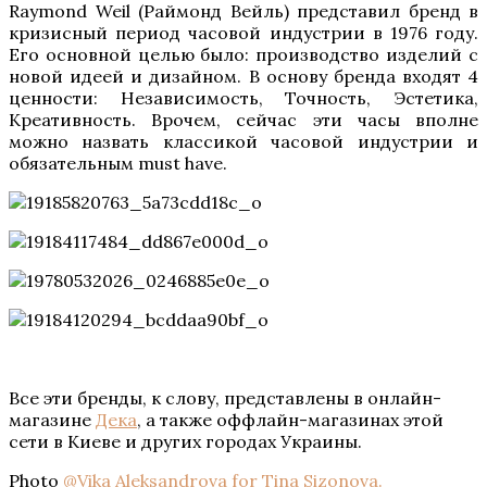
Raymond Weil (Раймонд Вейль) представил бренд в
кризисный период часовой индустрии в 1976 году.
Его основной целью было: производство изделий с
новой идеей и дизайном. В основу бренда входят 4
ценности: Независимость, Точность, Эстетика,
Креативность. Врочем, сейчас эти часы вполне
можно назвать классикой часовой индустрии и
обязательным must have.
Все эти бренды, к слову, представлены в онлайн-
магазине
Дека
, а также оффлайн-магазинах этой
сети в Киеве и других городах Украины.
Photo
@
Vika Aleksandrova for Tina Sizonova.