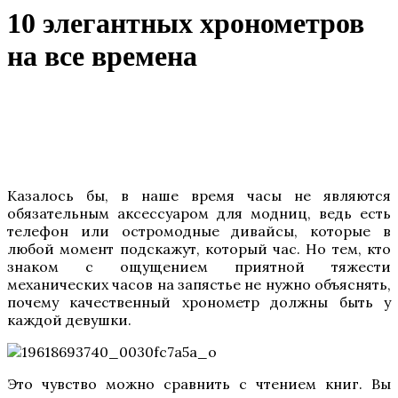
10 элегантных хронометров
на все времена
Казалось бы, в наше время часы не являются
обязательным аксессуаром для модниц, ведь есть
телефон или остромодные дивайсы, которые в
любой момент подскажут, который час. Но тем, кто
знаком с ощущением приятной тяжести
механических часов на запястье не нужно объяснять,
почему качественный хронометр должны быть у
каждой девушки.
Это чувство можно сравнить с чтением книг. Вы