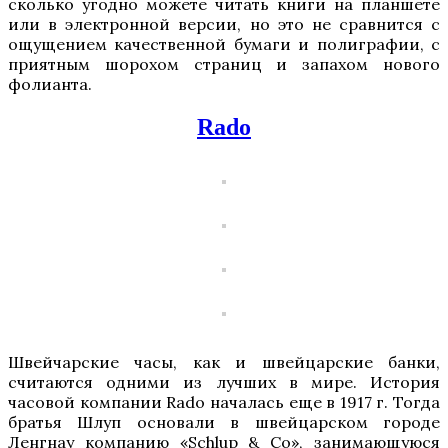
сколько угодно можете читать книги на планшете
или в электронной версии, но это не сравнится с
ощущением качественной бумаги и полиграфии, с
приятным шорохом страниц и запахом нового
фолианта.
Rado
Швейчарские часы, как и швейцарские банки,
считаются одними из лучших в мире. История
часовой компании Rado началась еще в 1917 г. Тогда
братья Шлуп основали в швейцарском городе
Ленгнау компанию «Schlup & Co», занимающуюся