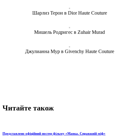
Шарлиз Терон в Dior Haute Couture
Мишель Родригес в Zuhair Murad
Джулианна Мур в Givenchy Haute Couture
Читайте також
Представлено офіційний постер фільму «Мавка. Справжній міф»