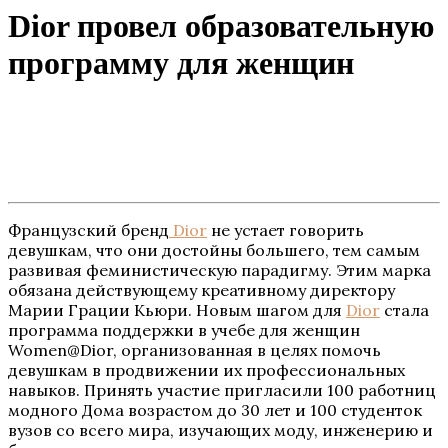
Dior провел образовательную
программу для женщин
Французский бренд
Dior
не устает говорить
девушкам, что они достойны большего, тем самым
развивая феминистическую парадигму. Этим марка
обязана действующему креативному директору
Марии Грации Кьюри. Новым шагом для
Dior
стала
программа поддержки в учебе для женщин
Women@Dior, организованная в целях помочь
девушкам в продвижении их профессиональных
навыков. Принять участие пригласили 100 работниц
модного Дома возрастом до 30 лет и 100 студенток
вузов со всего мира, изучающих моду, инженерию и