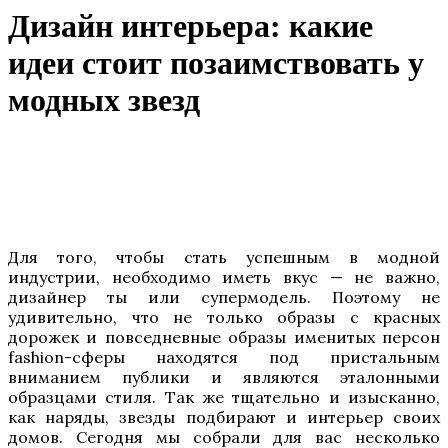
Дизайн интерьера: какие
идеи стоит позаимствовать у
модных звезд
Для того, чтобы стать успешным в модной
индустрии, необходимо иметь вкус — не важно,
дизайнер ты или супермодель. Поэтому не
удивительно, что не только образы с красных
дорожек и повседневные образы именитых персон
fashion-сферы находятся под пристальным
вниманием публики и являются эталонными
образцами стиля. Так же тщательно и изысканно,
как наряды, звезды подбирают и интерьер своих
домов. Сегодня мы собрали для вас несколько