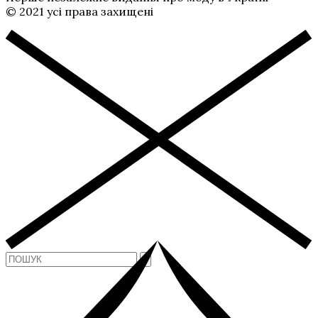
© 2021 усі права захищені