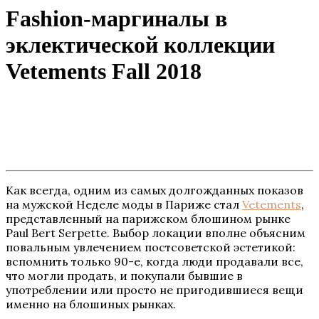
Fashion-маргиналы в
эклектической коллекции
Vetements Fall 2018
Как всегда, одним из самых долгожданных показов
на мужской Неделе моды в Париже стал
Vetements
,
представленный на парижском блошином рынке
Paul Bert Serpette. Выбор локации вполне объясним
повальным увлечением постсоветской эстетикой:
вспомнить только 90-е, когда люди продавали все,
что могли продать, и покупали бывшие в
употреблении или просто не пригодившиеся вещи
именно на блошиных рынках.