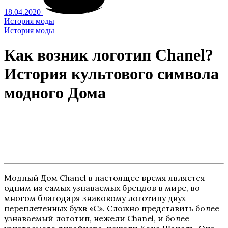
18.04.2020
История моды
История моды
Как возник логотип Chanel?
История культового символа
модного Дома
Модный Дом Chanel в настоящее время является
одним из самых узнаваемых брендов в мире, во
многом благодаря знаковому логотипу двух
переплетенных букв «С». Сложно представить более
узнаваемый логотип, нежели Chanel, и более