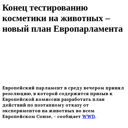
Конец тестированию
косметики на животных –
новый план Европарламента
Европейский парламент в среду вечером принял
резолюцию, в которой содержится призыв к
Европейской комиссии разработать план
действий по поэтапному отказу от
экспериментов на животных во всем
Европейском Союзе, – сообщает
WWD
.