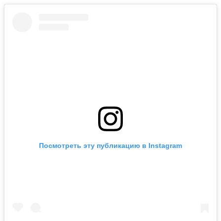
Посмотреть эту публикацию в Instagram