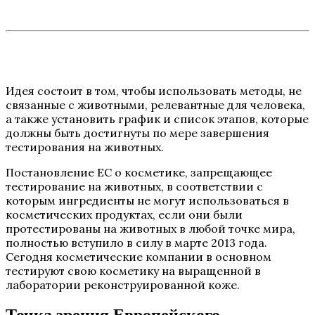
Идея состоит в том, чтобы использовать методы, не
связанные с животными, релевантные для человека,
а также установить график и список этапов, которые
должны быть достигнуты по мере завершения
тестирования на животных.
Постановление ЕС о косметике, запрещающее
тестирование на животных, в соответствии с
которым ингредиенты не могут использоваться в
косметических продуктах, если они были
протестированы на животных в любой точке мира,
полностью вступило в силу в марте 2013 года.
Сегодня косметические компании в основном
тестируют свою косметику на выращенной в
лаборатории реконструированной коже.
Точка зрения Европейского