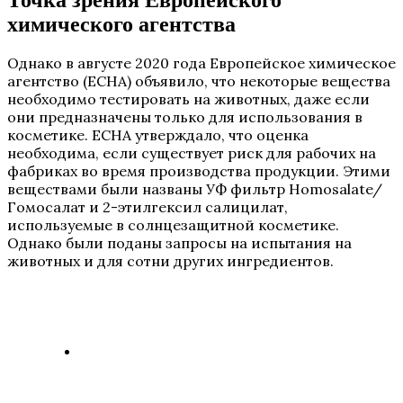
химического агентства
Однако в августе 2020 года Европейское химическое
агентство (ECHA) объявило, что некоторые вещества
необходимо тестировать на животных, даже если
они предназначены только для использования в
косметике. ECHA утверждало, что оценка
необходима, если существует риск для рабочих на
фабриках во время производства продукции. Этими
веществами были названы УФ фильтр Homosalate/
Гомосалат и 2-этилгексил салицилат,
используемые в солнцезащитной косметике.
Однако были поданы запросы на испытания на
животных и для сотни других ингредиентов.