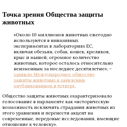
Точка зрения Общества защиты
животных
«Около 10 миллионов животных ежегодно
используются в инвазивных
экспериментах в лабораториях ЕС,
включая обезьян, собак, кошек, кроликов,
крыс и мышей, огромное количество
животных, которое осталось относительно
неизменным за последнее десятилетие», –
заявило Международное общество
защиты животных в заявлении,
опубликованном в четверг.
Общество защиты животных охарактеризовало
голосование в парламенте как «историческую
возможность исключить страдания животных из
этого уравнения и перенести акцент на
современные, передовые исследования, имеющие
отношение к человеку».