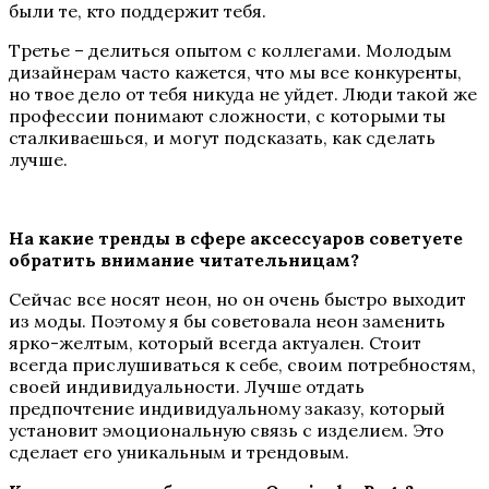
были те, кто поддержит тебя.
Третье – делиться опытом с коллегами. Молодым
дизайнерам часто кажется, что мы все конкуренты,
но твое дело от тебя никуда не уйдет. Люди такой же
профессии понимают сложности, с которыми ты
сталкиваешься, и могут подсказать, как сделать
лучше.
На какие тренды в сфере аксессуаров советуете
обратить внимание читательницам?
Сейчас все носят неон, но он очень быстро выходит
из моды. Поэтому я бы советовала неон заменить
ярко-желтым, который всегда актуален. Стоит
всегда прислушиваться к себе, своим потребностям,
своей индивидуальности. Лучше отдать
предпочтение индивидуальному заказу, который
установит эмоциональную связь с изделием. Это
сделает его уникальным и трендовым.