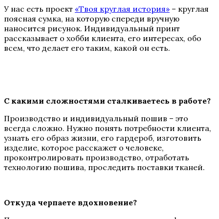
У нас есть проект
«Твоя круглая история»
– круглая
поясная сумка, на которую спереди вручную
наносится рисунок. Индивидуальный принт
рассказывает о хобби клиента, его интересах, обо
всем, что делает его таким, какой он есть.
С какими сложностями сталкиваетесь в работе?
Производство и индивидуальный пошив – это
всегда сложно. Нужно понять потребности клиента,
узнать его образ жизни, его гардероб, изготовить
изделие, которое расскажет о человеке,
проконтролировать производство, отработать
технологию пошива, проследить поставки тканей.
Откуда черпаете вдохновение?