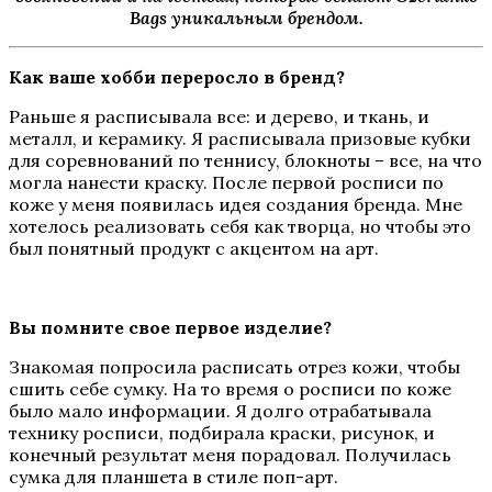
Bags уникальным брендом.
Как ваше хобби переросло в бренд?
Раньше я расписывала все: и дерево, и ткань, и
металл, и керамику. Я расписывала призовые кубки
для соревнований по теннису, блокноты – все, на что
могла нанести краску. После первой росписи по
коже у меня появилась идея создания бренда. Мне
хотелось реализовать себя как творца, но чтобы это
был понятный продукт с акцентом на арт.
Вы помните свое первое изделие?
Знакомая попросила расписать отрез кожи, чтобы
сшить себе сумку. На то время о росписи по коже
было мало информации. Я долго отрабатывала
технику росписи, подбирала краски, рисунок, и
конечный результат меня порадовал. Получилась
сумка для планшета в стиле поп-арт.