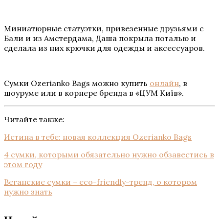
Миниатюрные статуэтки, привезенные друзьями с
Бали и из Амстердама, Даша покрыла поталью и
сделала из них крючки для одежды и аксессуаров.
Сумки Ozerianko Bags можно купить
онлайн
, в
шоуруме или в корнере бренда в «ЦУМ Київ».
Читайте также:
Истина в тебе: новая коллекция Ozerianko Bags
4 сумки, которыми обязательно нужно обзавестись в
этом году
Веганские сумки – eco-friendly-тренд, о котором
нужно знать