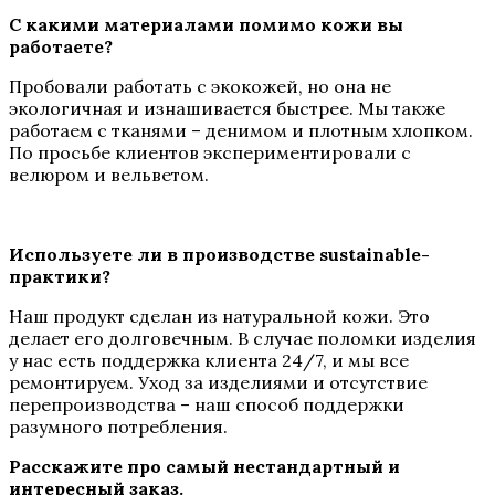
С какими материалами помимо кожи вы
работаете?
Пробовали работать с экокожей, но она не
экологичная и изнашивается быстрее. Мы также
работаем с тканями – денимом и плотным хлопком.
По просьбе клиентов экспериментировали с
велюром и вельветом.
Используете ли в производстве sustainable-
практики?
Наш продукт сделан из натуральной кожи. Это
делает его долговечным. В случае поломки изделия
у нас есть поддержка клиента 24/7, и мы все
ремонтируем. Уход за изделиями и отсутствие
перепроизводства – наш способ поддержки
разумного потребления.
Расскажите про самый нестандартный и
интересный заказ.