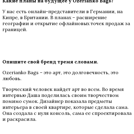
Какие планы на будущее у Ozerianko Bags?
У нас есть онлайн-представители в Германии, на
Кипре, в Британии. В планах – расширение
географии и открытие офлайновых точек продаж за
границей.
Опишите свой бренд тремя словами.
Ozerianko Bags – это арт, это долговечность, это
любовь.
Творческий человек найдет арт во всем. Во время
интервью Даша поделилась своим творчеством
помимо сумок. Дизайнер показала предметы
интерьера в своей квартире, которые сделала сама.
Она создала с нуля консоль, сама ее спроектировала
и раскрасила.