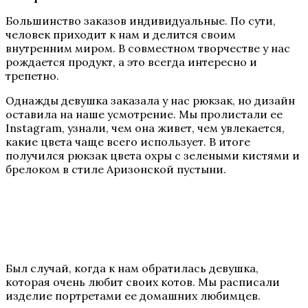
Большинство заказов индивидуальные. По сути,
человек приходит к нам и делится своим
внутренним миром. В совместном творчестве у нас
рождается продукт, а это всегда интересно и
трепетно.
Однажды девушка заказала у нас рюкзак, но дизайн
оставила на наше усмотрение. Мы пролистали ее
Instagram, узнали, чем она живет, чем увлекается,
какие цвета чаще всего использует. В итоге
получился рюкзак цвета охры с зелеными кистями и
брелоком в стиле Аризонской пустыни.
Был случай, когда к нам обратилась девушка,
которая очень любит своих котов. Мы расписали
изделие портретами ее домашних любимцев.