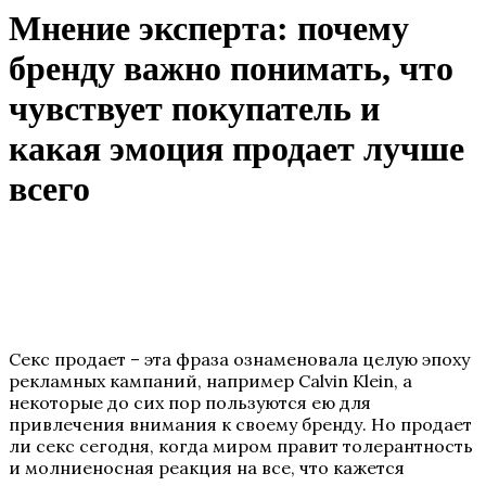
Мнение эксперта: почему
бренду важно понимать, что
чувствует покупатель и
какая эмоция продает лучше
всего
Секс продает – эта фраза ознаменовала целую эпоху
рекламных кампаний, например Calvin Klein, а
некоторые до сих пор пользуются ею для
привлечения внимания к своему бренду. Но продает
ли секс сегодня, когда миром правит толерантность
и молниеносная реакция на все, что кажется