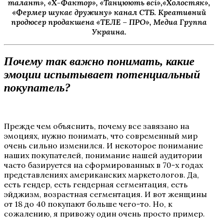
талант», «Х-Фактор», «Танцюють всі»,«Холостяк»,
«Фермер шукає дружину» канал СТБ. Креативний
продюсер продакшена «ТЕЛЕ – ПРО», Медиа Группа
Украина.
Почему так важно понимать, какие
эмоции испытывает потенциальный
покупатель?
Прежде чем объяснить, почему все завязано на
эмоциях, нужно понимать, что современный мир
очень сильно изменился. И некоторое понимание
наших покупателей, понимание нашей аудитории
часто базируется на сформированных в 70-х годах
представлениях американских маркетологов. Да,
есть гендер, есть гендерная сегментация, есть
эйджизм, возрастная сегментация. И вот женщины
от 18 до 40 покупают больше чего-то. Но, к
сожалению, я привожу один очень просто пример.