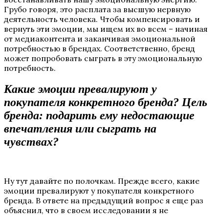
Грубо говоря, это расплата за высшую нервную
деятельность человека. Чтобы компенсировать и
вернуть эти эмоции, мы ищем их во всем – начиная
от медиаконтента и заканчивая эмоциональной
потребностью в брендах. Соответственно, бренд
может попробовать сыграть в эту эмоциональную
потребность.
Какие эмоции превалируют у
покупателя конкретного бренда? Цель
бренда: подарить ему недостающие
впечатления или сыграть на
чувствах?
Ну тут давайте по полочкам. Прежде всего, какие
эмоции превалируют у покупателя конкретного
бренда. В ответе на предыдущий вопрос я еще раз
объяснил, что в своем исследовании я не