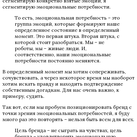
сегментирую конкретно взятые эмоции, я
сегментирую эмоциональные потребности.
То есть, эмоциональная потребность – это
группа эмоций, которые формируют наше
определенное состояние в определенный
момент. Это первая штука. Вторая штука, с
которой стоит разобраться. Мы – не
роботы, мы – живые люди. И,
соответственно, наши эмоциональные
потребности постоянно меняются.
В определенный момент мы хотим сопереживать,
сочувствовать, а через некоторое время мы наоборот
хотим искать правду и находить подтверждение
собственным догадкам. Для нас очень важно, к
примеру, судить.
Так вот, если мы пробуем позиционировать бренд с
точки зрения эмоциональных потребностей, я буду
много раз это повторять – нельзя быть всем для всех.
Цель бренда – не сыграть на чувствах, цель
бренда – удовлетворить эмоциональную