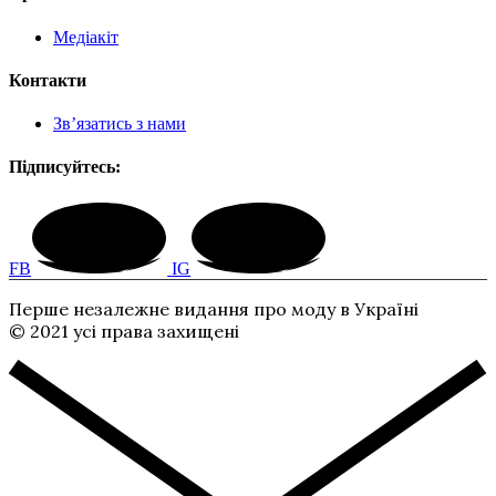
Медіакіт
Контакти
Зв’язатись з нами
Підписуйтесь:
FB
IG
Перше незалежне видання про моду в Україні
© 2021 усі права захищені