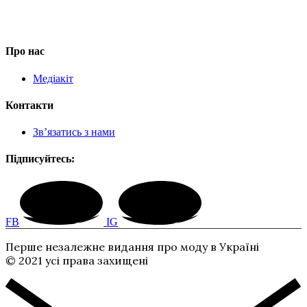
Про нас
Медіакіт
Контакти
Зв’язатись з нами
Підписуйтесь:
FB
IG
Перше незалежне видання про моду в Україні
© 2021 усі права захищені