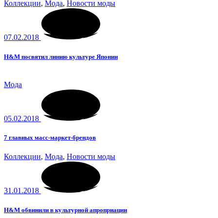
Коллекции
,
Мода
,
Новости моды
07.02.2018
H&M посвятил линию культуре Японии
Мода
05.02.2018
7 главных масс-маркет-брендов
Коллекции
,
Мода
,
Новости моды
31.01.2018
H&M обвинили в культурной апроприации