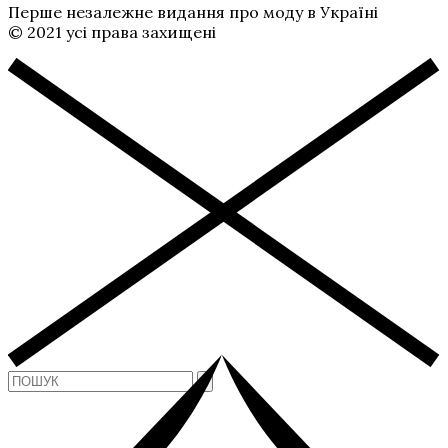
Перше незалежне видання про моду в Україні
© 2021 усі права захищені