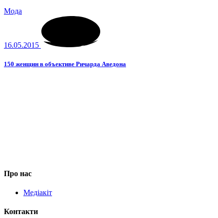
Мода
16.05.2015
150 женщин в объективе Ричарда Аведона
Про нас
Медіакіт
Контакти