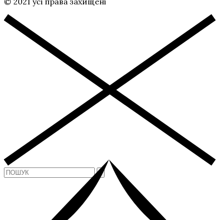
© 2021 усі права захищені