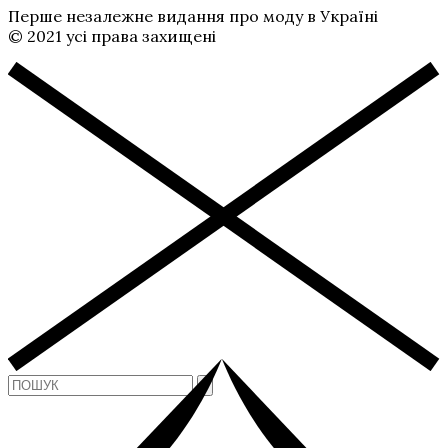
Перше незалежне видання про моду в Україні
© 2021 усі права захищені