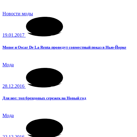
Новости моды
19.01.2017
Monse и Oscar De La Renta проведут совместный показ в Нью-Йорке
Мода
28.12.2016
Для нее: топ брендовых сережек на Новый год
Мода
22.12.2016