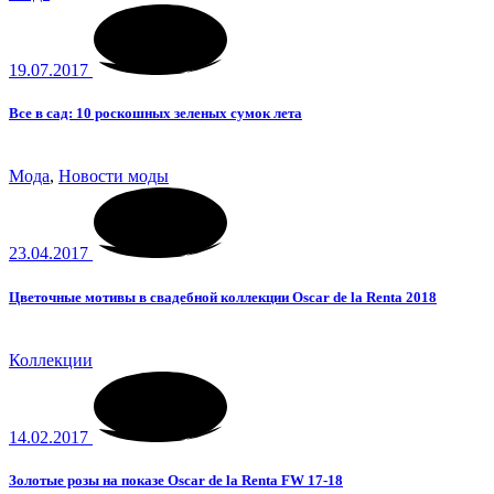
19.07.2017
Все в сад: 10 роскошных зеленых сумок лета
Мода
,
Новости моды
23.04.2017
Цветочные мотивы в свадебной коллекции Oscar de la Renta 2018
Коллекции
14.02.2017
Золотые розы на показе Oscar de la Renta FW 17-18