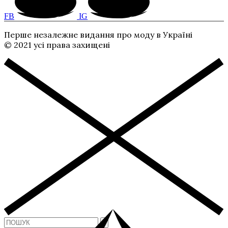
FB
IG
Перше незалежне видання про моду в Україні
© 2021 усі права захищені