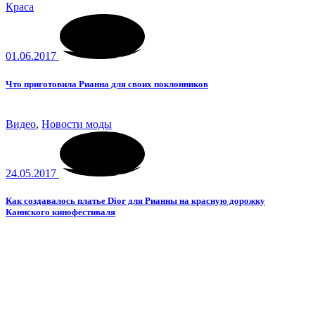
Краса
01.06.2017
Что приготовила Рианна для своих поклонников
Видео
,
Новости моды
24.05.2017
Как создавалось платье Dior для Рианны на красную дорожку
Каннского кинофестиваля