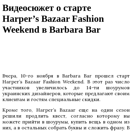
Видеосюжет о старте
Harper’s Bazaar Fashion
Weekend в Barbara Bar
Вчера, 10-го ноября в Barbara Bar прошел старт
Harper’s Bazaar Fashion Weekend. В этот раз число
участников увеличилось до 14-ти шоурумов
украинских дизайнеров, которые предлагают своим
клиентам и гостям специальные скидки.
Кроме того, Harper’s Bazaar еще на один сезон
решили продлить квест, согласно которому вы
можете прийти в шоурумы, купить вещь в одном из
них, а в остальных собрать буквы и сложить фразу. В