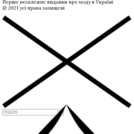
Перше незалежне видання про моду в Україні
© 2021 усі права захищені