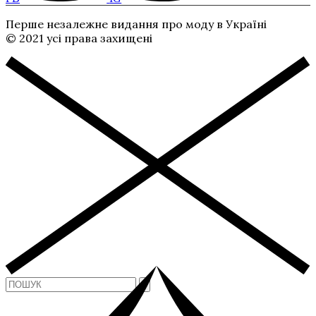
Перше незалежне видання про моду в Україні
© 2021 усі права захищені