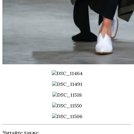
Читайте также: