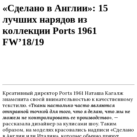
«Сделано в Англии»: 15
лучших нарядов из
коллекции Ports 1961
FW’18/19
Креативный директор Ports 1961 Наташа Кагалж
знаменита своей внимательностью к качественному
текстилю. «
Ткани настолько часто являются
отправной точкой для того, что я делаю, что мы не
можем не контролировать ее производство
», —
рассказала дизайнер за кулисами шоу. Таким
образом, на моделях красовались надписи «Сделано
в Англии или Италии», которые обычно прячут.