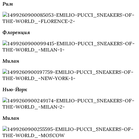
Рим
Флоренция
Милан
Нью-Йорк
Милан