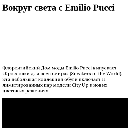
Вокруг света с Emilio Pucci
Флорентийский Дом моды Emilio Pucci выпускает
«Кроссовки для всего мира» (Sneakers of the World).
Эта небольшая коллекция обуви включает 11
лимитированных пар модели City Up в новых
цветовых решениях.