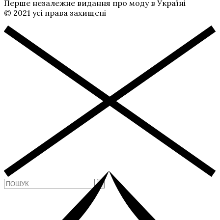
Перше незалежне видання про моду в Україні
© 2021 усі права захищені