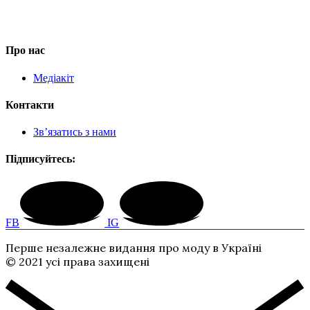
Про нас
Медіакіт
Контакти
Зв’язатись з нами
Підписуйтесь:
FB
IG
Перше незалежне видання про моду в Україні
© 2021 усі права захищені