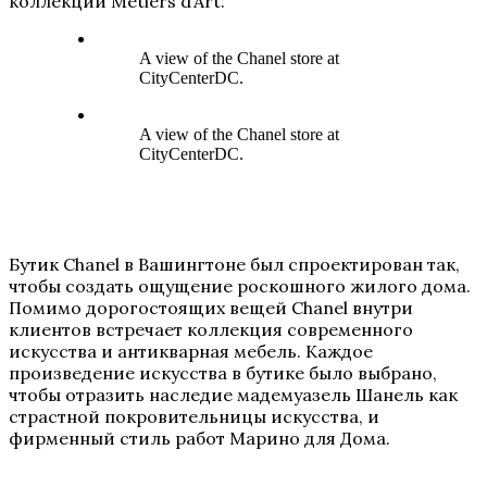
коллекции Metiers d’Art.
A view of the Chanel store at
CityCenterDC.
A view of the Chanel store at
CityCenterDC.
Бутик Chanel в Вашингтоне был спроектирован так,
чтобы создать ощущение роскошного жилого дома.
Помимо дорогостоящих вещей Chanel внутри
клиентов встречает коллекция современного
искусства и антикварная мебель. Каждое
произведение искусства в бутике было выбрано,
чтобы отразить наследие мадемуазель Шанель как
страстной покровительницы искусства, и
фирменный стиль работ Марино для Дома.