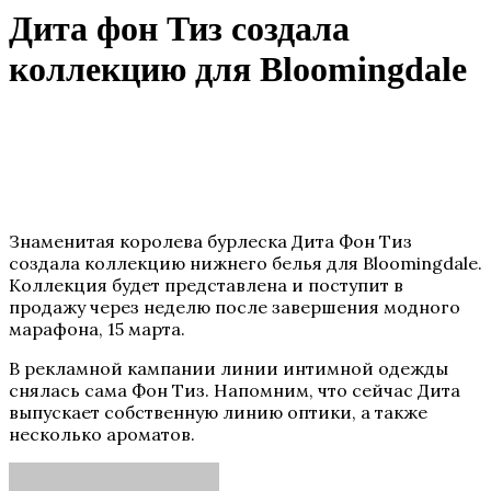
Дита фон Тиз создала
коллекцию для Bloomingdale
Знаменитая королева бурлеска Дита Фон Тиз
создала коллекцию нижнего белья для Bloomingdale.
Коллекция будет представлена и поступит в
продажу через неделю после завершения модного
марафона, 15 марта.
В рекламной кампании линии интимной одежды
снялась сама Фон Тиз. Напомним, что сейчас Дита
выпускает собственную линию оптики, а также
несколько ароматов.