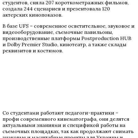
студентов, сняла 207 короткометражных фильмов,
создала 244 сценариев и презентовала 120
актерских кинопоказов.
В базе UFS – современное осветительное, звуковое и
видеооборудование, съемочные павильоны,
производственные платформы Postproduction HUB
и Dolby Premier Studio, кинотеатр, а также склады
реквизитов и костюмов.
Со студентами работают педагоги-практики –
профи современного кинематографа, они делятся
актуальными знаниями и спецификой работы на
съемочных площадках, так как продолжают снимать
знаковые и масштабные проекты для Украины и