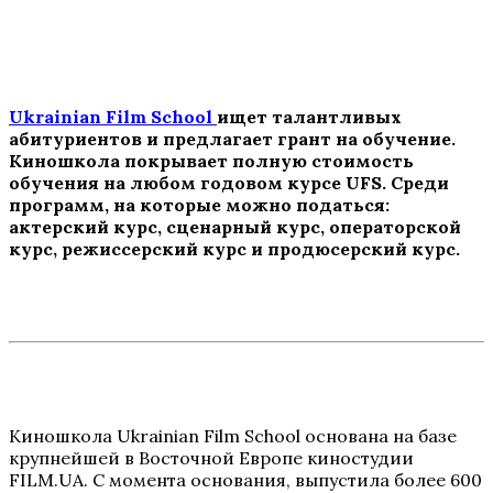
Ukrainian Film School
ищет талантливых
абитуриентов и предлагает грант на обучение.
Киношкола покрывает полную стоимость
обучения на любом годовом курсе UFS. Среди
программ, на которые можно податься:
актерский курс, сценарный курс, операторской
курс, режиссерский курс и продюсерский курс.
Киношкола Ukrainian Film School основана на базе
крупнейшей в Восточной Европе киностудии
FILM.UA. С момента основания, выпустила более 600