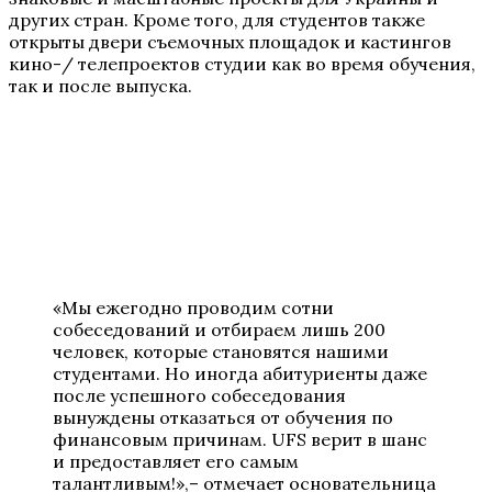
других стран. Кроме того, для студентов также
открыты двери съемочных площадок и кастингов
кино-/ телепроектов студии как во время обучения,
так и после выпуска.
«Мы ежегодно проводим сотни
собеседований и отбираем лишь 200
человек, которые становятся нашими
студентами. Но иногда абитуриенты даже
после успешного собеседования
вынуждены отказаться от обучения по
финансовым причинам. UFS верит в шанс
и предоставляет его самым
талантливым!»,– отмечает основательница