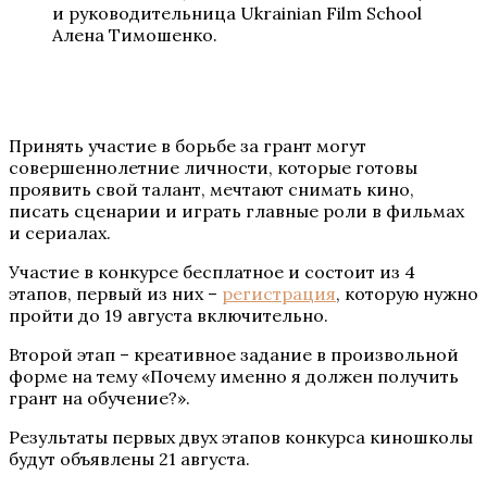
и руководительница Ukrainian Film School
Алена Тимошенко.
Принять участие в борьбе за грант могут
совершеннолетние личности, которые готовы
проявить свой талант, мечтают снимать кино,
писать сценарии и играть главные роли в фильмах
и сериалах.
Участие в конкурсе бесплатное и состоит из 4
этапов, первый из них –
регистрация
, которую нужно
пройти до 19 августа включительно.
Второй этап – креативное задание в произвольной
форме на тему «Почему именно я должен получить
грант на обучение?».
Результаты первых двух этапов конкурса киношколы
будут объявлены 21 августа.