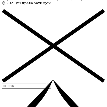
© 2021 усі права захищені