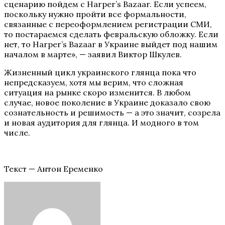
сценарию пойдем с Harper’s Bazaar. Если успеем,
поскольку нужно пройти все формальности,
связанные с переоформлением регистрации СМИ,
то постараемся сделать февральскую обложку. Если
нет, то Harper’s Bazaar в Украине выйдет под нашим
началом в марте», — заявил Виктор Шкулев.
Жизненный цикл украинского глянца пока что
непредсказуем, хотя мы верим, что сложная
ситуация на рынке скоро изменится. В любом
случае, новое поколение в Украине доказало свою
сознательность и решимость — а это значит, созрела
и новая аудитория для глянца. И модного в том
числе.
Текст — Антон Еременко