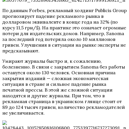
По данным Forbes, рекламный холдинг Publicis Group
прогнозирует падение рекламного рынка в
долларовом эквиваленте в конце года на 32% (по
курсу 11,5 грн/$). На практике это означает огромные
потери для издательских домов. Например, Sanoma
за последний год потеряла около 10 миллионов
гривен. Улучшения в ситуации на рынке эксперты не
предсказывают.
Умирают журналы быстро и, к сожалению,
болезненно. В связи с закрытием Sanoma без работы
останутся около 130 человек. Основная причина
закрытия изданий — сложная экономическая
ситуация в стране и сильное падение рынка
печатной прессы. В этой же сложной ситуации
находятся и другие журналы. При том, что в
рекламная страница в украинском глянце стоит от
89 до 124 тысяч гривен, количество рекламодателей
не увеличивается.