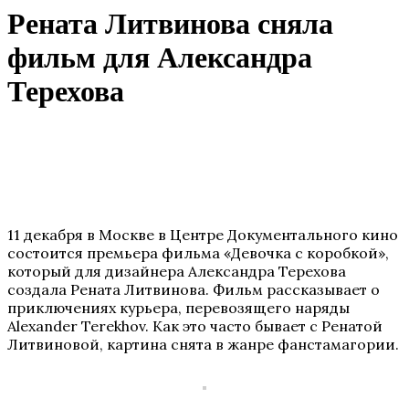
Рената Литвинова сняла
фильм для Александра
Терехова
11 декабря в Москве в Центре Документального кино
состоится премьера фильма «Девочка с коробкой»,
который для дизайнера Александра Терехова
создала Рената Литвинова. Фильм рассказывает о
приключениях курьера, перевозящего наряды
Alexander Terekhov. Как это часто бывает с Ренатой
Литвиновой, картина снята в жанре фанстамагории.