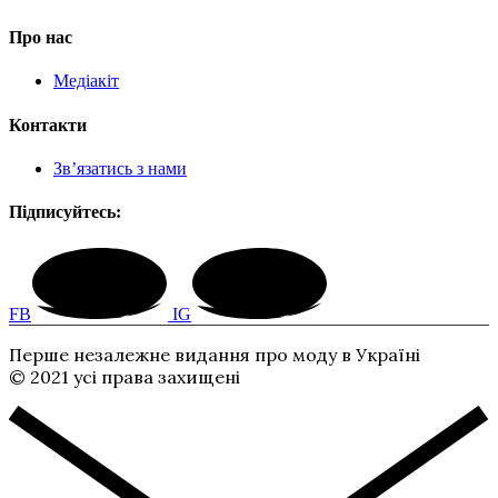
Про нас
Медіакіт
Контакти
Зв’язатись з нами
Підписуйтесь:
FB
IG
Перше незалежне видання про моду в Україні
© 2021 усі права захищені