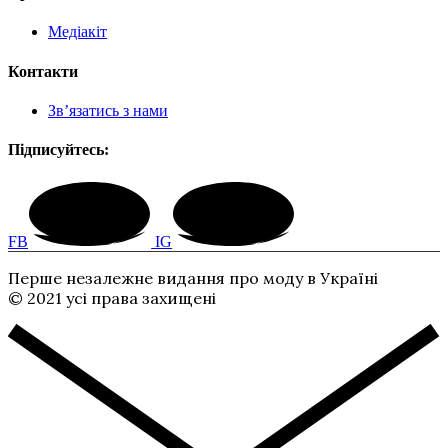
Медіакіт
Контакти
Зв’язатись з нами
Підписуйтесь:
FB
IG
Перше незалежне видання про моду в Україні
© 2021 усі права захищені