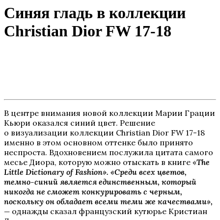
Синяя гладь в коллекции
Christian Dior FW 17-18
В центре внимания новой коллекции Марии Грации
Кьюри оказался синий цвет. Решение
о визуализации коллекции Christian Dior FW 17-18
именно в этом основном оттенке было принято
неспроста. Вдохновением послужила цитата самого
месье Диора, которую можно отыскать в книге «
The
Little Dictionary of Fashion». «Среди всех цветов,
темно-синий является единственным, который
никогда не сможет конкурировать с черным,
поскольку он обладает всеми теми же качествами»,
—
однажды сказал французский кутюрье Кристиан