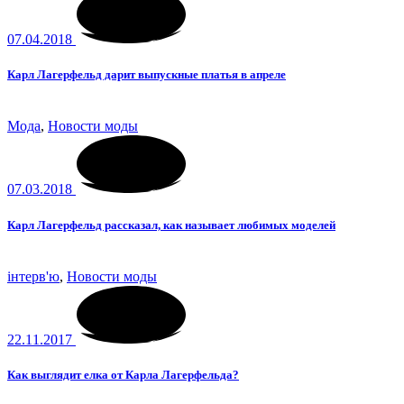
07.04.2018
Карл Лагерфельд дарит выпускные платья в апреле
Мода
,
Новости моды
07.03.2018
Карл Лагерфельд рассказал, как называет любимых моделей
інтерв'ю
,
Новости моды
22.11.2017
Как выглядит елка от Карла Лагерфельда?