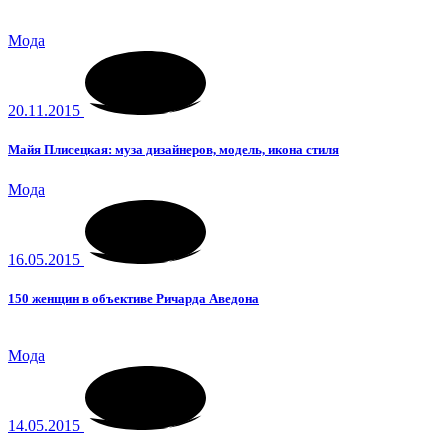
Мода
20.11.2015
Майя Плисецкая: муза дизайнеров, модель, икона стиля
Мода
16.05.2015
150 женщин в объективе Ричарда Аведона
Мода
14.05.2015