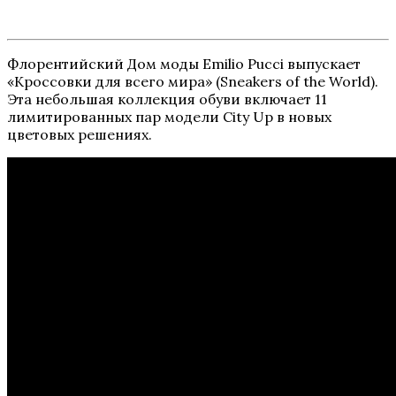
Флорентийский Дом моды Emilio Pucci выпускает
«Кроссовки для всего мира» (Sneakers of the World).
Эта небольшая коллекция обуви включает 11
лимитированных пар модели City Up в новых
цветовых решениях.