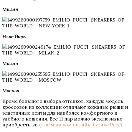
Милан
Нью-Йорк
Милан
Москва
Кроме большого выбора оттенков, каждую модель
кроссовок из коллекции отличают кожаные рюши и
эластичные ленты для наиболее комфортного и
удобного ношения. Все 11 пар можно эксклюзивно
приобрести во
флагманском онлайн-бутике Pucci
.