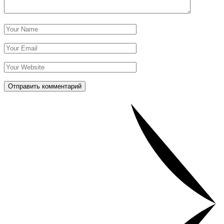
Отправить комментарий