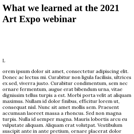
What we learned at the 2021
Art Expo webinar
L
orem ipsum dolor sit amet, consectetur adipiscing elit.
Donec ac lectus mi. Curabitur non ligula facilisis, ultrices
ex sed, viverra justo. Curabitur condimentum, sem nec
ornare fermentum, augue erat bibendum urna, vitae
dignissim tellus turpis a est. Morbi porta velit at aliquam
maximus. Nullam id dolor finibus, efficitur lorem ut,
consequat nisl. Nunc sit amet mollis sem. Praesent
accumsan laoreet massa a rhoncus. Sed non magna
turpis. Nulla id semper magna. Mauris lobortis arcu eu
vulputate aliquam. Aliquam erat volutpat. Vestibulum
suscipit ante in ante pretium, ornare placerat dolor