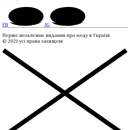
FB
IG
Перше незалежне видання про моду в Україні
© 2021 усі права захищені