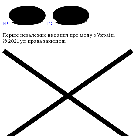
FB
IG
Перше незалежне видання про моду в Україні
© 2021 усі права захищені