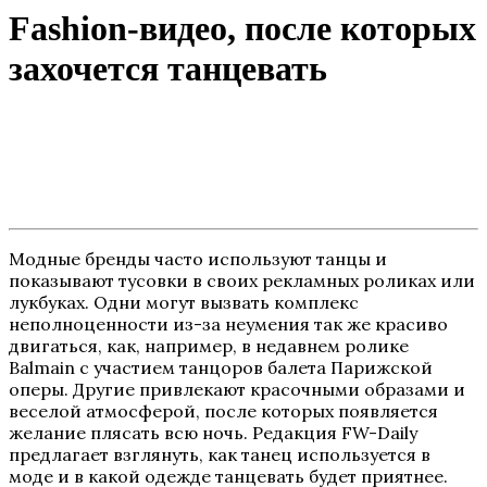
Fashion-видео, после которых
захочется танцевать
Модные бренды часто используют танцы и
показывают тусовки в своих рекламных роликах или
лукбуках. Одни могут вызвать комплекс
неполноценности из-за неумения так же красиво
двигаться, как, например, в недавнем ролике
Balmain с участием танцоров балета Парижской
оперы. Другие привлекают красочными образами и
веселой атмосферой, после которых появляется
желание плясать всю ночь. Редакция FW-Daily
предлагает взглянуть, как танец используется в
моде и в какой одежде танцевать будет приятнее.