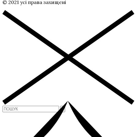
© 2021 усі права захищені