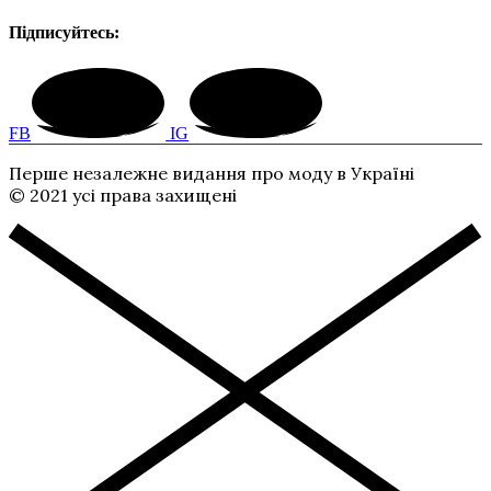
Підписуйтесь:
FB
IG
Перше незалежне видання про моду в Україні
© 2021 усі права захищені