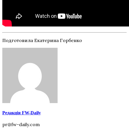
Подготовила Екатерина Горбенко
Редакція FW-Daily
pr@fw-daily.com