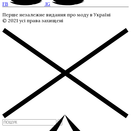
FB
IG
Перше незалежне видання про моду в Україні
© 2021 усі права захищені