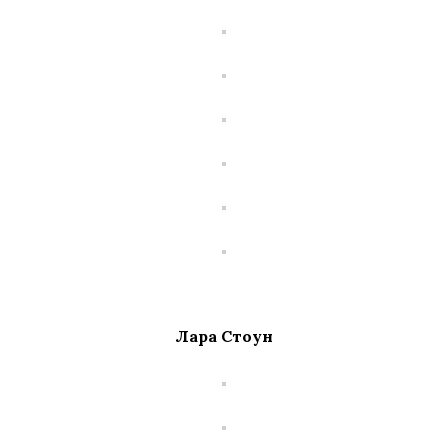
Лара Стоун