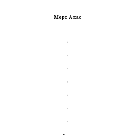
Мерт Алас