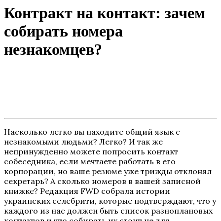
Контракт на контакт: зачем
собирать номера
незнакомцев?
Насколько легко вы находите общий язык с
незнакомыми людьми? Легко? И так же
непринужденно можете попросить контакт
собеседника, если мечтаете работать в его
корпорации, но ваше резюме уже трижды отклонял
секретарь? А сколько номеров в вашей записной
книжке? Редакция FWD собрала истории
украинских селебрити, которые подтверждают, что у
каждого из нас должен быть список разноплановых
контактов и что собирать их стоит не для