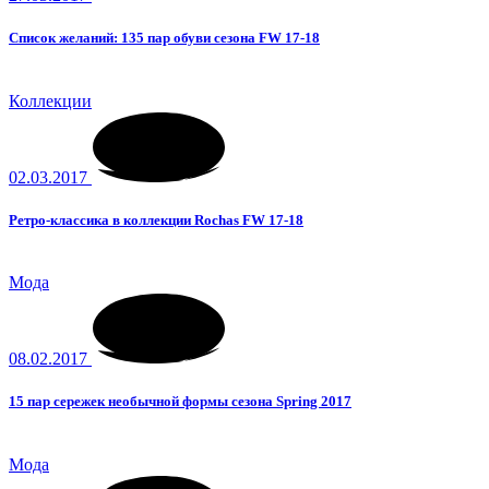
Список желаний: 135 пар обуви сезона FW 17-18
Коллекции
02.03.2017
Ретро-классика в коллекции Rochas FW 17-18
Мода
08.02.2017
15 пар сережек необычной формы сезона Spring 2017
Мода