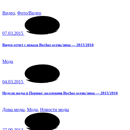
Видео
,
Фото/Видео
07.03.2015
Видео-отчет с показа Rochas осень/зима — 2015/2016
Мода
04.03.2015
Неделя моды в Париже: коллекция Rochas осень/зима — 2015/2016
Дома моды
,
Мода
,
Новости моды
27.09.2013