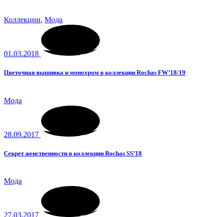
Коллекции
,
Мода
01.03.2018
Цветочная вышивка и монохром в коллекции Rochas FW’18/19
Мода
28.09.2017
Секрет женственности в коллекции Rochas SS’18
Мода
27.03.2017