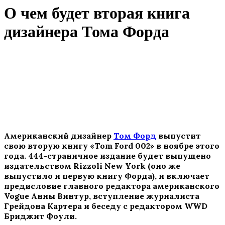
О чем будет вторая книга
дизайнера Тома Форда
Американский дизайнер
Том Форд
выпустит
свою вторую книгу «Tom Ford 002» в ноябре этого
года. 444-страничное издание будет выпущено
издательством Rizzoli New York (оно же
выпустило и первую книгу Форда), и включает
предисловие главного редактора американского
Vogue Анны Винтур, вступление журналиста
Грейдона Картера и беседу с редактором WWD
Бриджит Фоули.