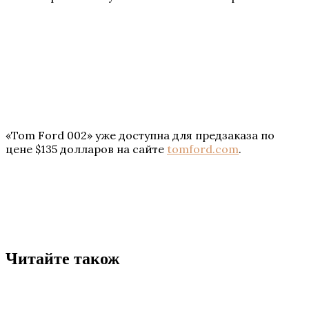
«Tom Ford 002» уже доступна для предзаказа по
цене $135 долларов на сайте
tomford.com
.
Читайте також