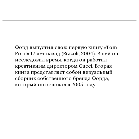
Форд выпустил свою первую книгу «Tom
Ford» 17 лет назад (Rizzoli, 2004). В ней он
исследовал время, когда он работал
креативным директором Gucci. Вторая
книга представляет собой визуальный
сборник собственного бренда Форда,
который он основал в 2005 году.